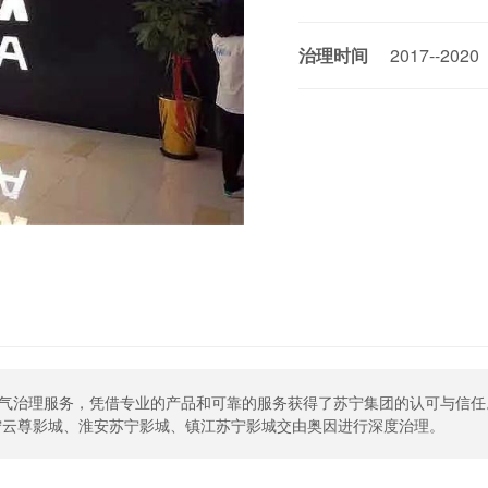
治理时间
2017--2020
空气治理服务，凭借专业的产品和可靠的服务获得了苏宁集团的认可与信任。
宁云尊影城、淮安苏宁影城、镇江苏宁影城交由奥因进行深度治理。