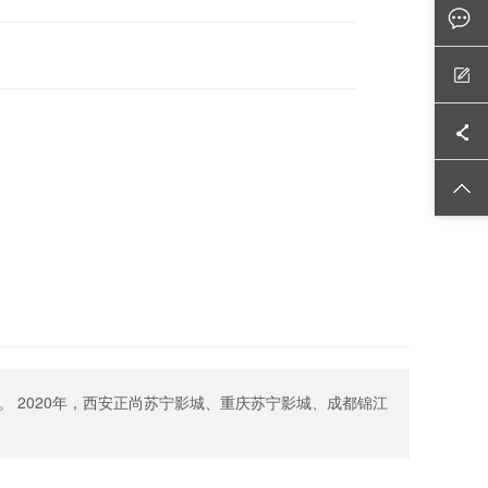
 2020年，西安正尚苏宁影城、重庆苏宁影城、成都锦江