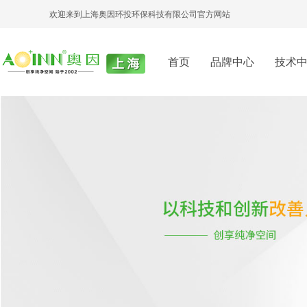
欢迎来到上海奥因环投环保科技有限公司官方网站
首页
品牌中心
技术