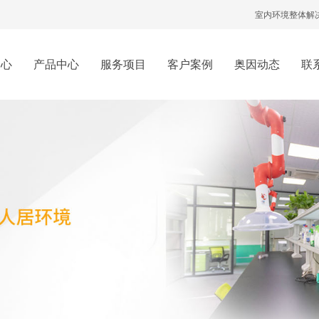
室内环境整体解
中心
产品中心
服务项目
客户案例
奥因动态
联