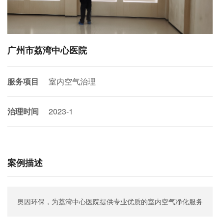
联系奥因
广州市荔湾中心医院
服务项目
室内空气治理
治理时间
2023-1
案例描述
奥因环保，为荔湾中心医院提供专业优质的室内空气净化服务