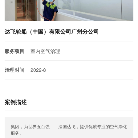
联系奥因
达飞轮船（中国）有限公司广州分公司
服务项目
室内空气治理
治理时间
2022-8
案例描述
奥因，为世界五百强——法国达飞，提供优质专业的空气净化
服务。