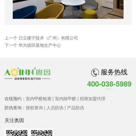
上一个 日立楼宇技术（广州）有限公司
下一个 华为坂田基地生产中心
服务热线
400-038-5989
全国客户服务热线 7*24小时
在线预约：
室内甲醛检测
|
室内除甲醛
|
招商加盟代理
防伪查询：
授权查询
|
人员防伪
|
产品防伪
关注奥因