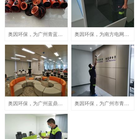
奥因环保，为广州青蓝半导体有限公司提供专业室内空气治理服务！
奥因环保，为南方电网互联网有限公司提供专业有效的室内空气治理服务！
奥因环保，为广州蓝鼎网络有限公司提供专业室内空气治理服务。
奥因环保，为广州市青石泉科技有限公司提供优质专业的室内空气治理服务。